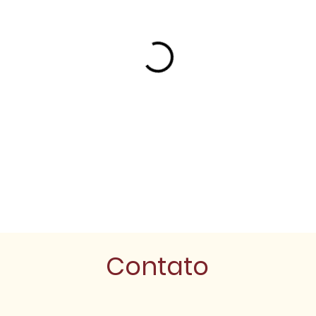
Contato