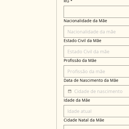
RG
*
Nacionalidade da Mãe
Estado Civil da Mãe
Profissão da Mãe
Data de Nascimento da Mãe
Idade da Mãe
Cidade Natal da Mãe