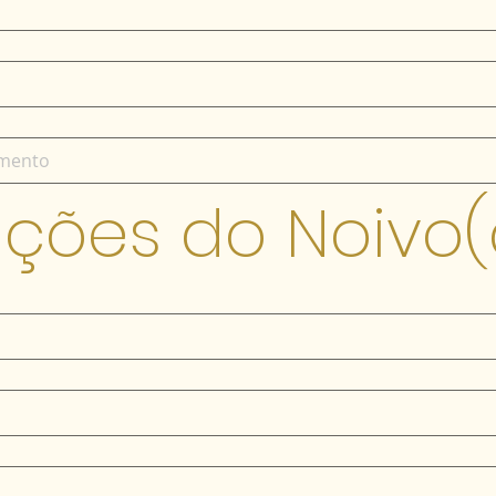
ções do Noivo(