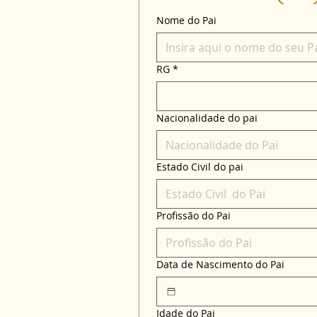
Nome do Pai
RG
*
Nacionalidade do pai
Estado Civil do pai
Profissão do Pai
Data de Nascimento do Pai
Idade do Pai