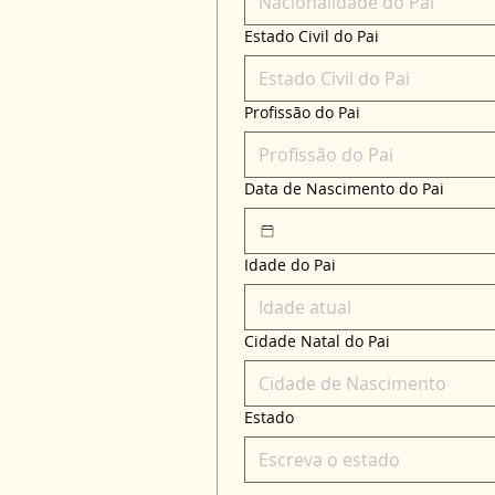
Estado Civil do Pai
Profissão do Pai
Data de Nascimento do Pai
Idade do Pai
Cidade Natal do Pai
Estado