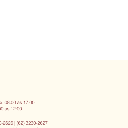
x: 08:00 as 17:00
00 as 12:00
0-2626 | (62) 3230-2627