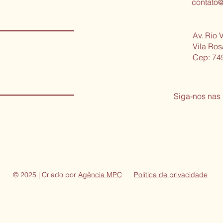
contato@
Av. Rio V
Vila Ro
Cep: 74
Siga-nos nas
© 2025 | Criado por
Agência MPC
Política de privacidade