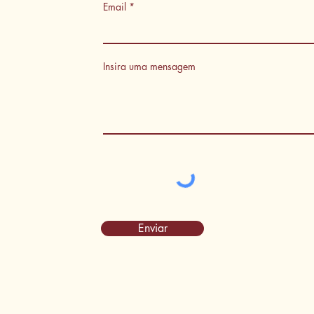
Email
Insira uma mensagem
Enviar